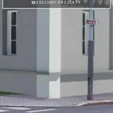
VŠECHNY PROJEKTY